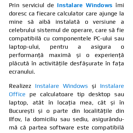
Prin serviciul de
Instalare Windows
îmi
doresc ca fiecare calculator care ajunge la
mine să aibă instalată o versiune a
celebrului sistemul de operare, care să fie
compatibilă cu componentele PC-ului sau
laptop-ului, pentru a asigura o
performanță maximă și o experiență
plăcută în activitățile desfășurate în fața
ecranului.
Realizez
Instalare Windows
și
Instalare
Office
pe calculatoare tip desktop sau
laptop, atât în locația mea, cât și în
București și o parte din localitățile din
Ilfov, la domiciliu sau sediu, asigurându-
mă că partea software este compatibilă