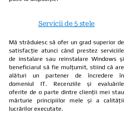
Servicii de 5 stele
Mă străduiesc să ofer un grad superior de
satisfacție atunci când prestez serviciile
de instalare sau reinstalare Windows și
beneficiarul să fie mulțumit, stiind că are
alături un partener de încredere în
domeniul IT. Recenziile și evaluările
oferite de o parte dintre clienții mei stau
mărturie principiilor mele și a calității
lucrărilor executate.