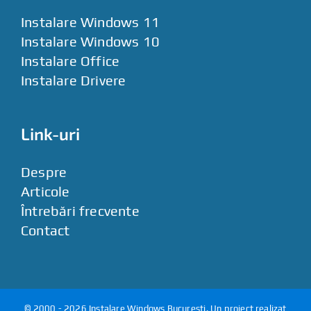
Instalare Windows 11
Instalare Windows 10
Instalare Office
Instalare Drivere
Link-uri
Despre
Articole
Întrebări frecvente
Contact
© 2000 - 2026
Instalare Windows Bucuresti
. Un proiect realizat