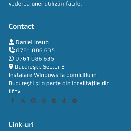
vederea unei utilizări facile.
Contact
Daniel Iosub
0761 086 635
0761 086 635
București, Sector 3
Instalare Windows la domiciliu în
București și o parte din localitățile din
Ilfov.
Link-uri